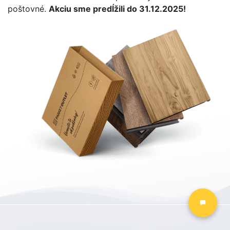
poštovné.
Akciu sme predĺžili do 31.12.2025!