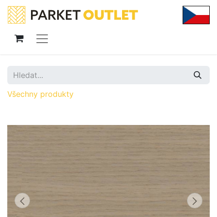
Všechny produkty