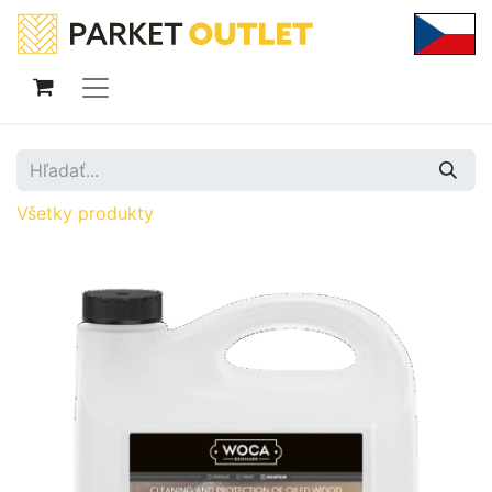
Všetky produkty