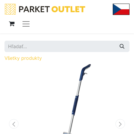
Všetky produkty