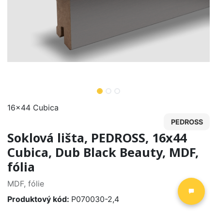
16x44 Cubica
PEDROSS
Soklová lišta, PEDROSS, 16x44
Cubica, Dub Black Beauty, MDF,
fólia
MDF, fólie
Produktový kód:
P070030-2,4