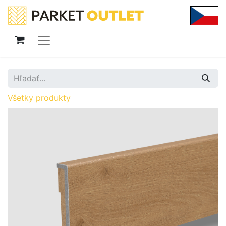
Všetky produkty