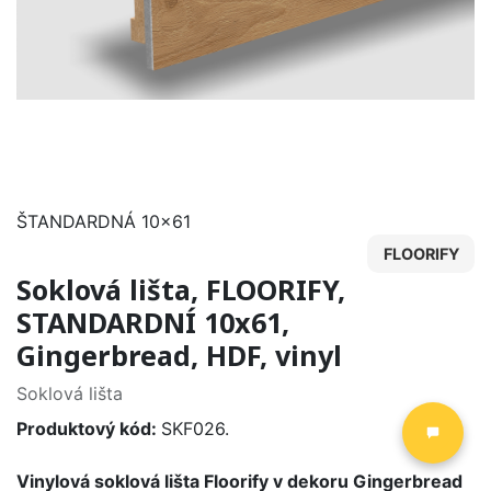
ŠTANDARDNÁ 10x61
FLOORIFY
Soklová lišta, FLOORIFY,
STANDARDNÍ 10x61,
Gingerbread, HDF, vinyl
Soklová lišta
Produktový kód:
SKF026.
Vinylová soklová lišta Floorify v dekoru Gingerbread