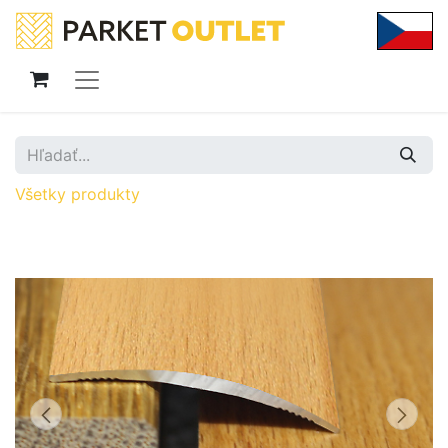
Všetky produkty